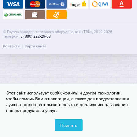
© Группа заводов теплового оборудования «ТЭК», 2019-2026
Телефон:
8 (800) 222-29-08
Контакты
Карта сайта
Этот сайт использует cookie-файлы и другие технологии,
чтобы помочь Вам в навигации, а также для предоставления
лучшего пользовательского опыта и анализа использования
наших продуктов и услуг.
Принять