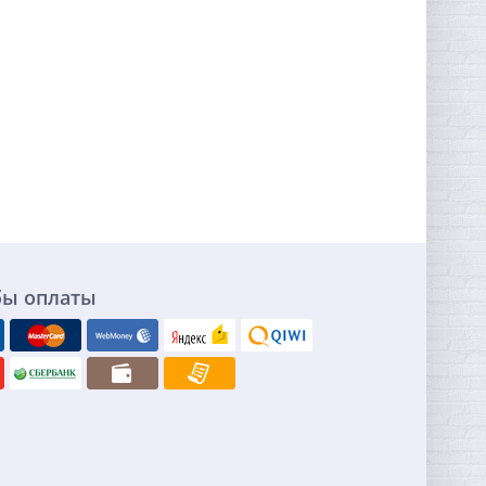
бы оплаты