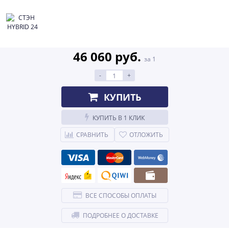
46 060 руб.
за 1
-
+
КУПИТЬ
КУПИТЬ В 1 КЛИК
СРАВНИТЬ
ОТЛОЖИТЬ
ВСЕ СПОСОБЫ ОПЛАТЫ
ПОДРОБНЕЕ О ДОСТАВКЕ