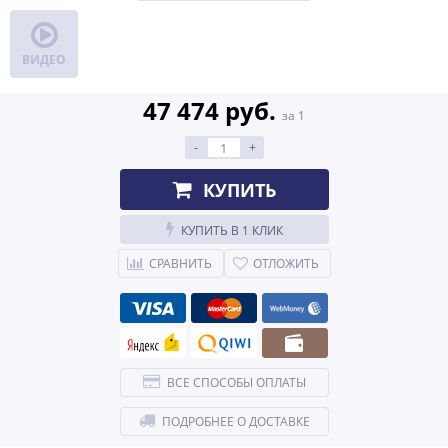
ВИДЕО
47 474 руб.
за 1
-
+
КУПИТЬ
КУПИТЬ В 1 КЛИК
СРАВНИТЬ
ОТЛОЖИТЬ
ВСЕ СПОСОБЫ ОПЛАТЫ
ПОДРОБНЕЕ О ДОСТАВКЕ