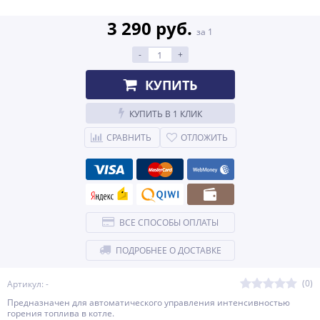
3 290 руб.
за 1
-
+
КУПИТЬ
КУПИТЬ В 1 КЛИК
СРАВНИТЬ
ОТЛОЖИТЬ
ВСЕ СПОСОБЫ ОПЛАТЫ
ПОДРОБНЕЕ О ДОСТАВКЕ
(0)
Артикул: -
Предназначен для автоматического управления интенсивностью
горения топлива в котле.