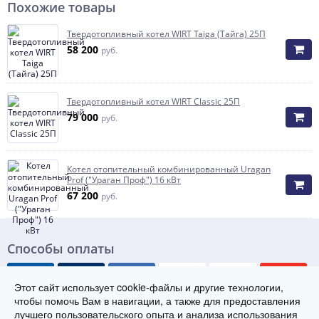
Похожие товары
Твердотопливный котел WIRT Taiga (Тайга) 25П
58 200
руб.
Твердотопливный котел WIRT Classic 25П
79 000
руб.
Котел отопительный комбинированный Uragan
Prof ("Ураган Проф") 16 кВт
67 200
руб.
Способы оплаты
Этот сайт использует cookie-файлы и другие технологии,
чтобы помочь Вам в навигации, а также для предоставления
лучшего пользовательского опыта и анализа использования