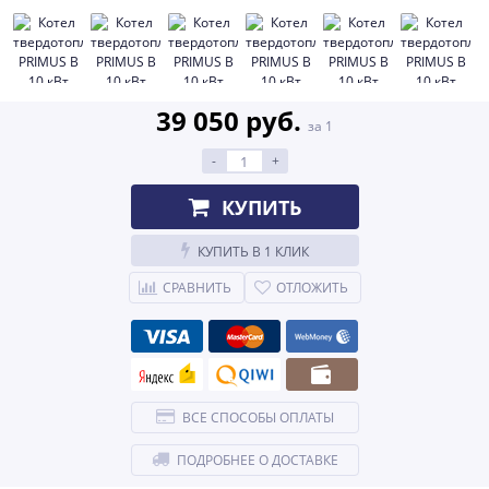
39 050 руб.
за 1
-
+
КУПИТЬ
КУПИТЬ В 1 КЛИК
СРАВНИТЬ
ОТЛОЖИТЬ
ВСЕ СПОСОБЫ ОПЛАТЫ
ПОДРОБНЕЕ О ДОСТАВКЕ