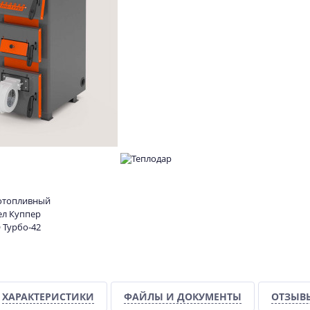
ХАРАКТЕРИСТИКИ
ФАЙЛЫ И ДОКУМЕНТЫ
ОТЗЫВ