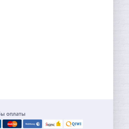
бы оплаты