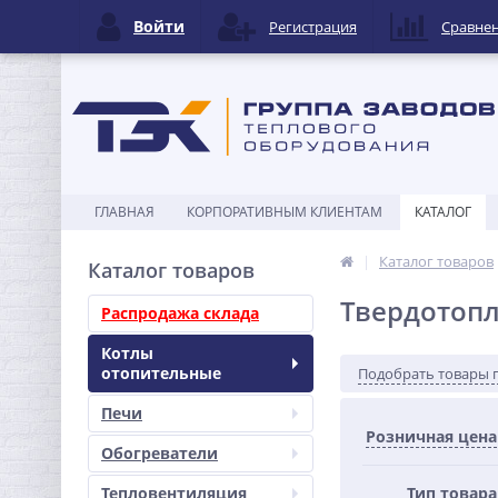
Войти
Регистрация
Сравне
ГЛАВНАЯ
КОРПОРАТИВНЫМ КЛИЕНТАМ
КАТАЛОГ
Каталог товаров
Каталог товаров
Твердотопл
Распродажа склада
Котлы
отопительные
Подобрать товары 
Печи
Розничная цена
Обогреватели
Тепловентиляция
Тип товара